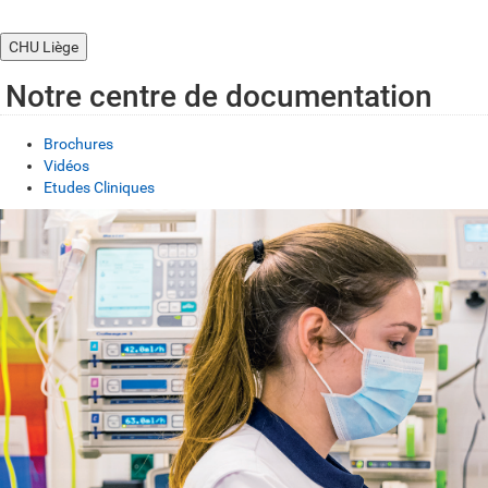
CHU Liège
Notre centre de documentation
Brochures
Vidéos
Etudes Cliniques