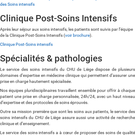
des Soins intensifs
Clinique Post-Soins Intensifs
Après leur séjour aux soins intensifs, les patients sont suivis par l’équipe
de la Clinique Post-Soins Intensifs (
voir brochure
).
Clinique Post-Soins intensifs
Spécialités & pathologies
Le service des soins intensifs du CHU de Liège dispose de plusieurs
domaines d’expertise en médecine clinique qui permettent d’assurer une
prise en charge hautement spécialisée.
Nos équipes pluridisciplinaires travaillent ensemble pour offrir à chaque
patient une prise en charge personnalisée, 24h/24, avec un haut niveau
d’expertise et des protocoles de soins éprouvés.
Outre sa mission première que sont les soins aux patients, le service des
soins intensifs du CHU de Liège assure aussi une activité de recherche
clinique et d’enseignement.
Le service des soins intensifs a à cœur de proposer des soins de qualité