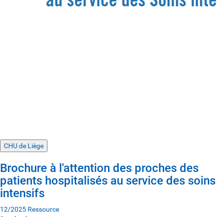
CHU de Liège
Brochure à l'attention des proches des
patients hospitalisés au service des soins
intensifs
12/2025
Ressource