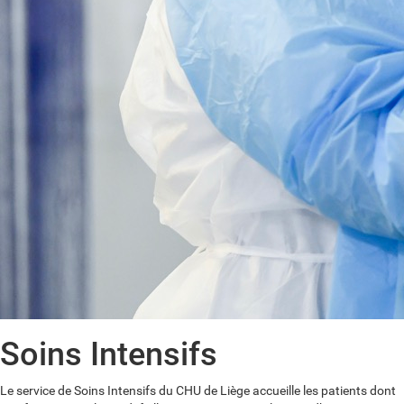
Soins Intensifs
Le service de Soins Intensifs du CHU de Liège accueille les patients dont