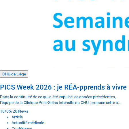
CHU de Liège
PICS Week 2026 : je RÉA-pprends à vivre
Dans la continuité de ce qui a été impulsé les années précédentes,
l’équipe de la Clinique Post-Soins Intensifs du CHU, propose cette a...
18/05/26
News
Article
Actualité médicale
Conférence