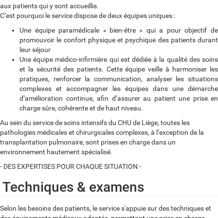
aux patients qui y sont accueillis.
C’est pourquoi le service dispose de deux équipes uniques
:
Une équipe paramédicale «
bien-être
» qui a pour objectif d
promouvoir le confort physique et psychique des patients durant
leur séjour
Une équipe médico-infirmière qui est dédiée à la qualité des soins
et la sécurité des patients. Cette équipe veille à harmoniser les
pratiques, renforcer la communication, analyser les situations
complexes et accompagner les équipes dans une démarche
d’amélioration continue, afin d’assurer au patient une prise en
charge sûre, cohérente et de haut niveau.
Au sein du service de soins intensifs du CHU de Liège, toutes les
pathologies médicales et chirurgicales complexes, à l’exception de la
transplantation pulmonaire, sont prises en charge dans un
environnement hautement spécialisé.
- DES EXPERTISES POUR CHAQUE SITUATION -
Techniques & examens
Selon les besoins des patients, le service s'appuie sur des techniques et