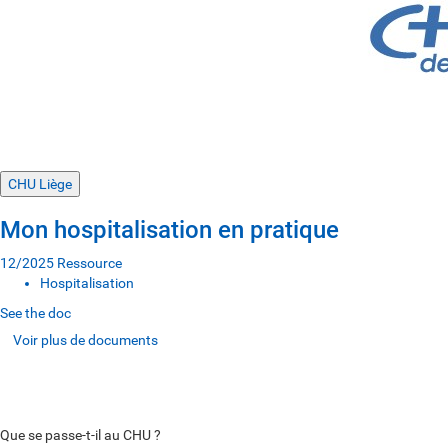
CHU Liège
Mon hospitalisation en pratique
12/2025
Ressource
Hospitalisation
See the doc
Voir plus de documents
Voir plus de documents
Voir plus de documents
Que se passe-t-il au CHU ?