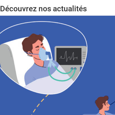
Découvrez nos actualités