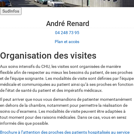
SudInfos
André Renard
04 248 73 95
Plan et accès
Organisation des visites
Aux soins intensifs du CHU, les visites sont organisées de manière
flexible afin de respecter au mieux les besoins du patient, de ses proches
et de l’équipe soignante. Les modalités de visite sont définies par l’équipe
médicale et communiquées au patient ainsi qu’à ses proches en fonction
de l’état de santé du patient et des impératifs médicaux.
Il peut arriver que nous vous demandions de patienter momentanément
en dehors de la chambre, notamment pour permettre la réalisation de
soins ou d’examens. Les modalités de visite peuvent être adaptées à
tout moment pour des raisons médicales. Dans ce cas, vous en serez
informés dès que possible.
Brochure à l’attention des proches des patients hospitalisés au service